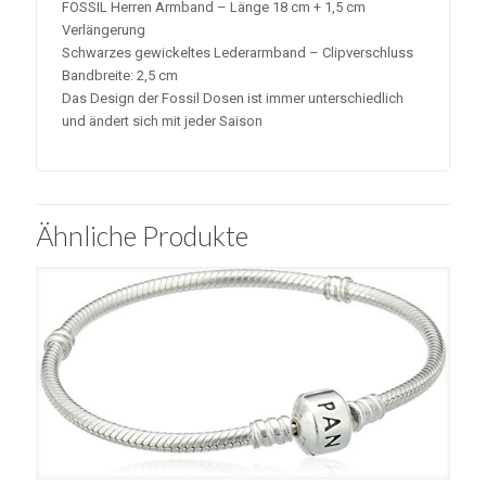
FOSSIL Herren Armband – Länge 18 cm + 1,5 cm
Verlängerung
Schwarzes gewickeltes Lederarmband – Clipverschluss
Bandbreite: 2,5 cm
Das Design der Fossil Dosen ist immer unterschiedlich
und ändert sich mit jeder Saison
Ähnliche Produkte