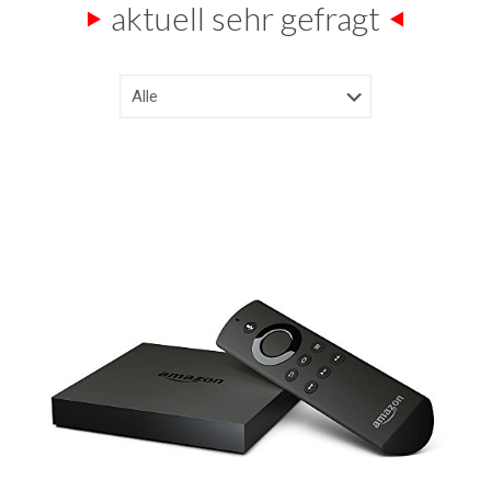
aktuell sehr gefragt