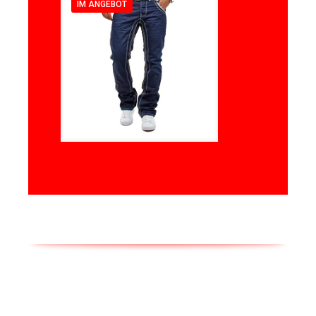
IM ANGEBOT