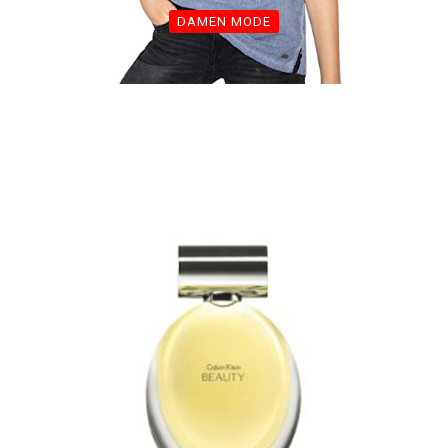
DAMEN MODE