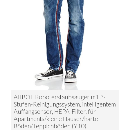
AIIBOT Roboterstaubsauger mit 3-
Stufen-Reinigungssystem, intelligentem
Auffangsensor, HEPA-Filter, für
Apartments/kleine Häuser/harte
Böden/Teppichböden (Y10)