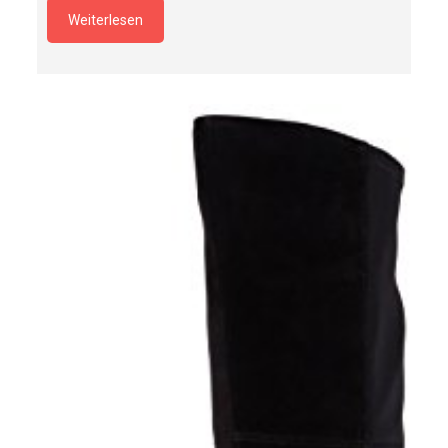
Weiterlesen