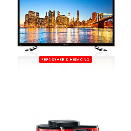
FERNSEHER & HEIMKINO