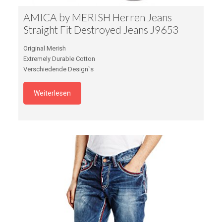
AMICA by MERISH Herren Jeans
Straight Fit Destroyed Jeans J9653
Original Merish
Extremely Durable Cotton
Verschiedende Design`s
Weiterlesen