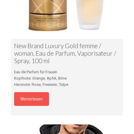
New Brand Luxury Gold femme /
woman, Eau de Parfum, Vaporisateur /
Spray, 100 ml
Eau de Parfum für Frauen
Kopfnote: Orange, Apfel, Birne
Herznote: Rose, Freesien, Tulpe
Weiterlesen