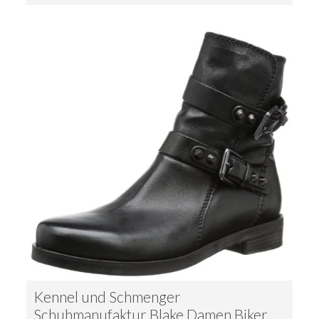
Kennel und Schmenger
Schuhmanufaktur Blake Damen Biker