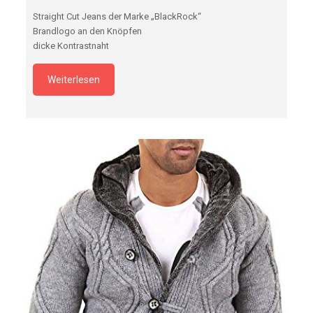
Straight Cut Jeans der Marke „BlackRock“
Brandlogo an den Knöpfen
dicke Kontrastnaht
Weiterlesen