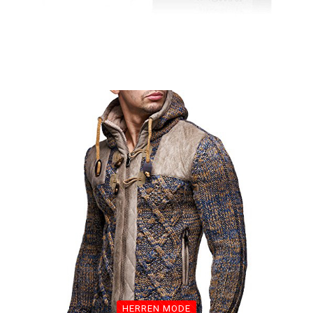
HERREN MODE