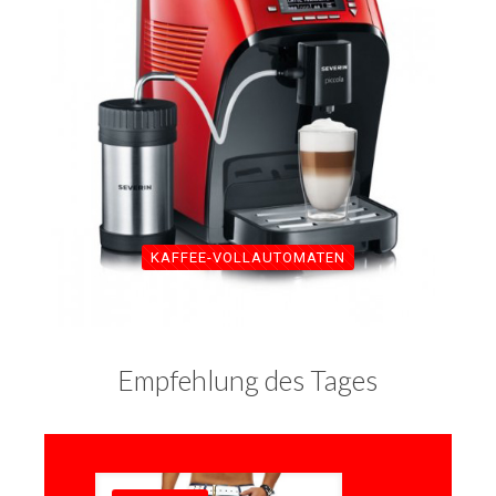
KAFFEE-VOLLAUTOMATEN
Empfehlung des Tages