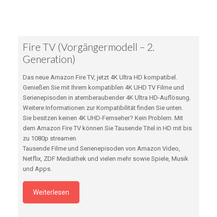
Fire TV (Vorgängermodell – 2.
Generation)
Das neue Amazon Fire TV, jetzt 4K Ultra HD kompatibel.
Genießen Sie mit Ihrem kompatiblen 4K UHD TV Filme und
Serienepisoden in atemberaubender 4K Ultra HD-Auflösung.
Weitere Informationen zur Kompatibilität finden Sie unten.
Sie besitzen keinen 4K UHD-Fernseher? Kein Problem. Mit
dem Amazon Fire TV können Sie Tausende Titel in HD mit bis
zu 1080p streamen.
Tausende Filme und Serienepisoden von Amazon Video,
Netflix, ZDF Mediathek und vielen mehr sowie Spiele, Musik
und Apps.
Weiterlesen