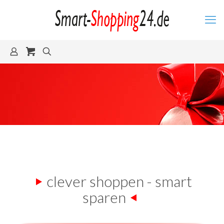
clever shoppen - smart
sparen