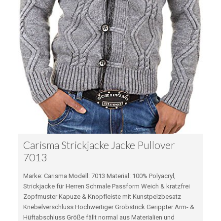
Carisma Strickjacke Jacke Pullover
7013
Marke: Carisma Modell: 7013 Material: 100% Polyacryl,
Strickjacke für Herren Schmale Passform Weich & kratzfrei
Zopfmuster Kapuze & Knopfleiste mit Kunstpelzbesatz
Knebelverschluss Hochwertiger Grobstrick Gerippter Arm- &
Hüftabschluss Größe fällt normal aus Materialien und