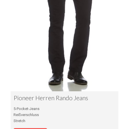
Pioneer Herren Rando Jeans
5-Pocket-Jeans
Reißverschluss
Stretch