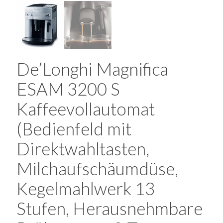
De’Longhi Magnifica
ESAM 3200 S
Kaffeevollautomat
(Bedienfeld mit
Direktwahltasten,
Milchaufschäumdüse,
Kegelmahlwerk 13
Stufen, Herausnehmbare