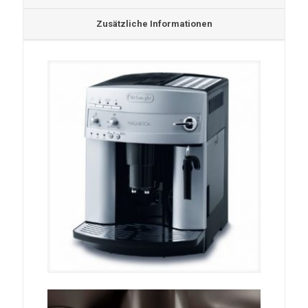
Zusätzliche Informationen