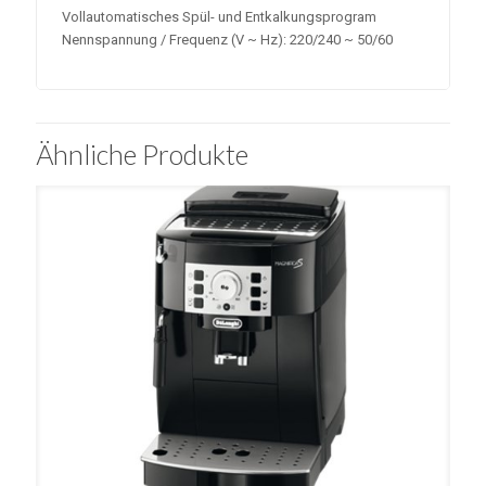
Vollautomatisches Spül- und Entkalkungsprogram
Nennspannung / Frequenz (V ~ Hz): 220/240 ~ 50/60
Ähnliche Produkte