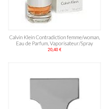
Calvin Klein Contradiction femme/woman,
Eau de Parfum, Vaporisateur/Spray
20,40
€