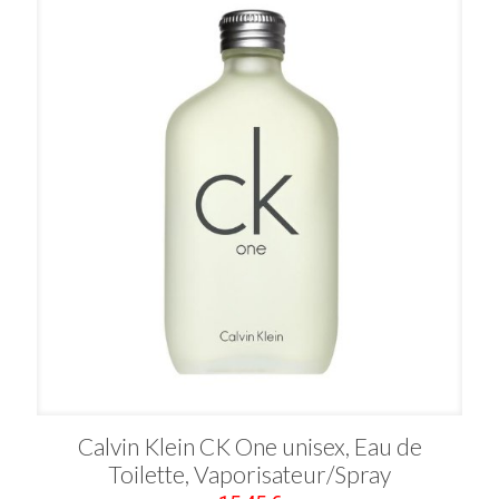
Calvin Klein CK One unisex, Eau de
Toilette, Vaporisateur/Spray