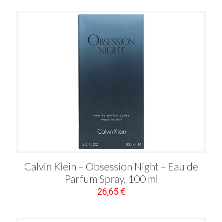
Calvin Klein – Obsession Night – Eau de
Parfum Spray, 100 ml
26,65
€