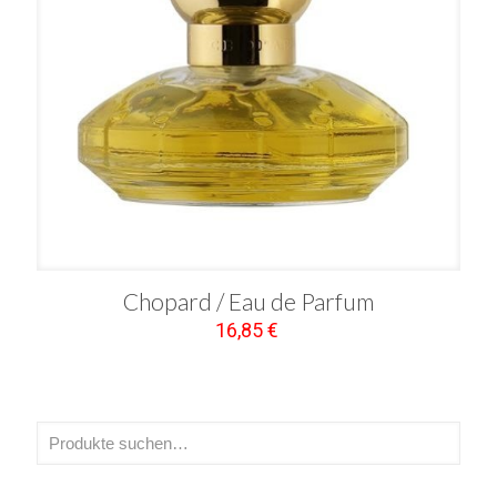
Chopard / Eau de Parfum
16,85
€