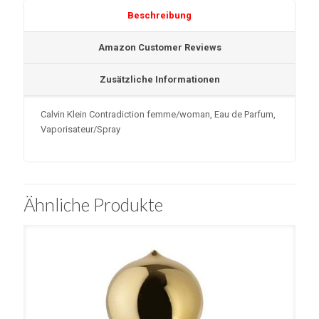
Beschreibung
Amazon Customer Reviews
Zusätzliche Informationen
Calvin Klein Contradiction femme/woman, Eau de Parfum,
Vaporisateur/Spray
Ähnliche Produkte