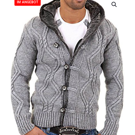
IM ANGEBOT