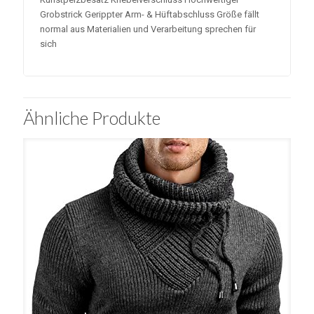
Grobstrick Gerippter Arm- & Hüftabschluss Größe fällt
normal aus Materialien und Verarbeitung sprechen für
sich
Ähnliche Produkte