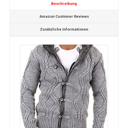
Beschreibung
Amazon Customer Reviews
Zusätzliche Informationen